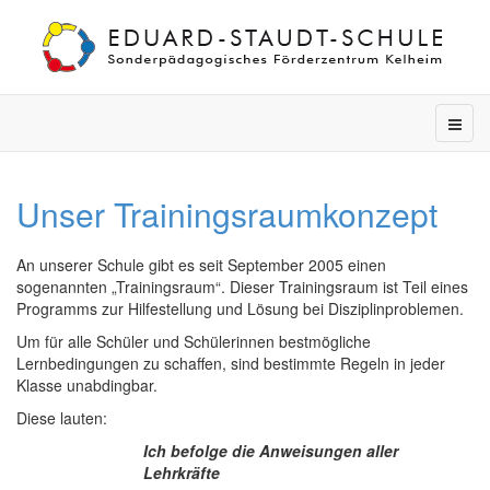
Unser Trainingsraumkonzept
An unserer Schule gibt es seit September 2005 einen
sogenannten „Trainingsraum“. Dieser Trainingsraum ist Teil eines
Programms zur Hilfestellung und Lösung bei Disziplinproblemen.
Um für alle Schüler und Schülerinnen bestmögliche
Lernbedingungen zu schaffen, sind bestimmte Regeln in jeder
Klasse unabdingbar.
Diese lauten:
Ich befolge die Anweisungen aller
Lehrkräfte