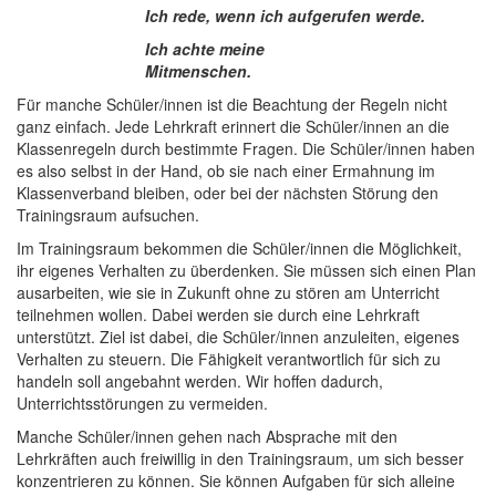
Ich rede, wenn ich aufgerufen werde.
Ich achte meine
Mitmenschen.
Für manche Schüler/innen ist die Beachtung der Regeln nicht
ganz einfach. Jede Lehrkraft erinnert die Schüler/innen an die
Klassenregeln durch bestimmte Fragen. Die Schüler/innen haben
es also selbst in der Hand, ob sie nach einer Ermahnung im
Klassenverband bleiben, oder bei der nächsten Störung den
Trainingsraum aufsuchen.
Im Trainingsraum bekommen die Schüler/innen die Möglichkeit,
ihr eigenes Verhalten zu überdenken. Sie müssen sich einen Plan
ausarbeiten, wie sie in Zukunft ohne zu stören am Unterricht
teilnehmen wollen. Dabei werden sie durch eine Lehrkraft
unterstützt. Ziel ist dabei, die Schüler/innen anzuleiten, eigenes
Verhalten zu steuern. Die Fähigkeit verantwortlich für sich zu
handeln soll angebahnt werden. Wir hoffen dadurch,
Unterrichtsstörungen zu vermeiden.
Manche Schüler/innen gehen nach Absprache mit den
Lehrkräften auch freiwillig in den Trainingsraum, um sich besser
konzentrieren zu können. Sie können Aufgaben für sich alleine