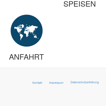
SPEISEN
ANFAHRT
Datenschutzerklärung
Kontakt
Impressum