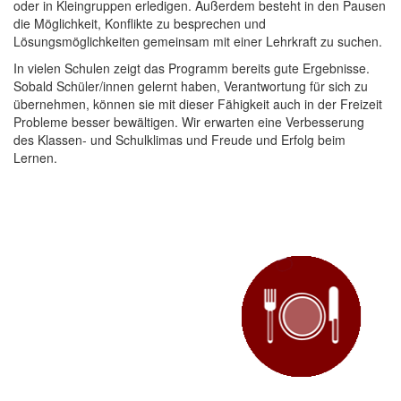
oder in Kleingruppen erledigen. Außerdem besteht in den Pausen
die Möglichkeit, Konflikte zu besprechen und
Lösungsmöglichkeiten gemeinsam mit einer Lehrkraft zu suchen.
In vielen Schulen zeigt das Programm bereits gute Ergebnisse.
Sobald Schüler/innen gelernt haben, Verantwortung für sich zu
übernehmen, können sie mit dieser Fähigkeit auch in der Freizeit
Probleme besser bewältigen. Wir erwarten eine Verbesserung
des Klassen- und Schulklimas und Freude und Erfolg beim
Lernen.